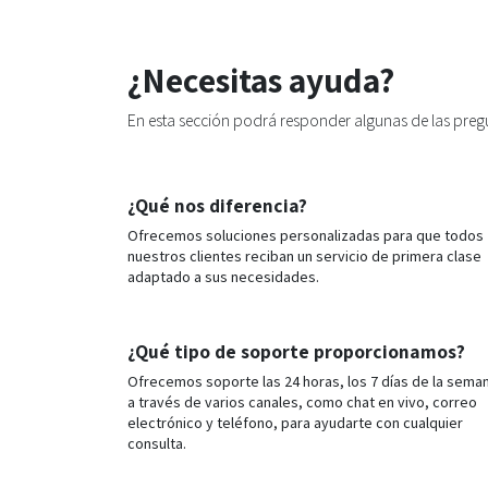
¿Necesitas ayuda?
En esta sección podrá responder algunas de las preg
¿Qué nos diferencia?
Ofrecemos soluciones personalizadas para que todos
nuestros clientes reciban un servicio de primera clase
adaptado a sus necesidades.
¿Qué tipo de soporte proporcionamos?
Ofrecemos soporte las 24 horas, los 7 días de la sema
a través de varios canales, como chat en vivo, correo
electrónico y teléfono, para ayudarte con cualquier
consulta.