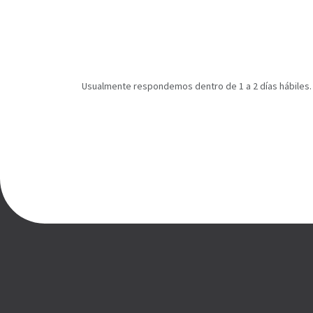
Usualmente respondemos dentro de 1 a 2 días hábiles.