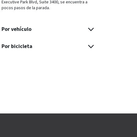
Executive Park Blvd, Suite 3400, se encuentra a
pocos pasos de la parada.
Por vehículo
Por bicicleta