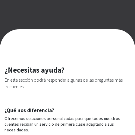
¿Necesitas ayuda?
En esta sección podrá responder algunas de las preguntas más
frecuentes.
¿Qué nos diferencia?
Ofrecemos soluciones personalizadas para que todos nuestros
clientes reciban un servicio de primera clase adaptado a sus
necesidades.