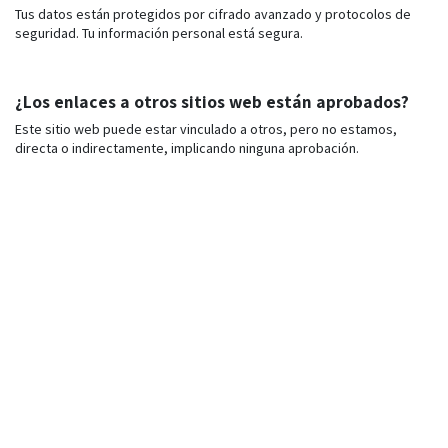
Tus datos están protegidos por cifrado avanzado y protocolos de
seguridad. Tu información personal está segura.
¿Los enlaces a otros sitios web están aprobados?
Este sitio web puede estar vinculado a otros, pero no estamos,
directa o indirectamente, implicando ninguna aprobación.