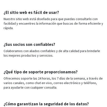
¿El sitio web es fácil de usar?
Nuestro sitio web está diseñado para que puedas consultarlo con
facilidad y encuentres la información que buscas de forma eficiente y
rápida.
¿Sus socios son confiables?
Colaboramos con aliados confiables y de alta calidad para brindarle
los mejores productos y servicios.
¿Qué tipo de soporte proporcionamos?
Ofrecemos soporte las 24 horas, los 7 días de la semana, a través de
varios canales, como chat en vivo, correo electrónico y teléfono,
para ayudarte con cualquier consulta.
¿Cómo garantizan la seguridad de los datos?