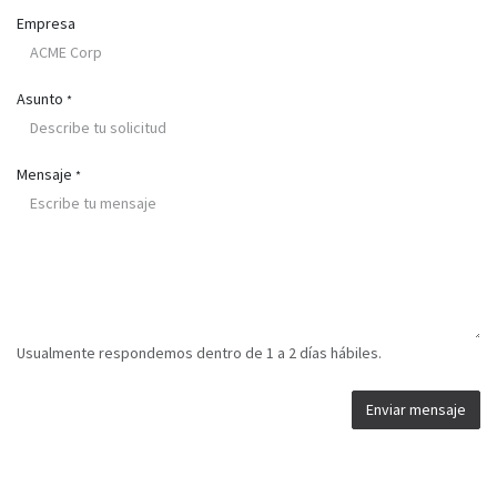
Empresa
Asunto
*
Mensaje
*
Usualmente respondemos dentro de 1 a 2 días hábiles.
Enviar mensaje