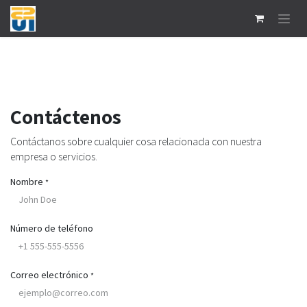
Ir al contenido
Contáctenos
Contáctanos sobre cualquier cosa relacionada con nuestra
empresa o servicios.
Nombre
*
Número de teléfono
Correo electrónico
*