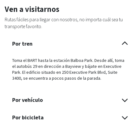
Ven a visitarnos
Rutas fáciles para llegar con nosotros, no importa cuál sea tu
transporte favorito.
Por tren
Toma el BART hasta la estación Balboa Park. Desde allí, toma
el autobús 29 en dirección a Bayview y bájate en Executive
Park. El edificio situado en 250 Executive Park Blvd, Suite
3400, se encuentra a pocos pasos de la parada.
Por vehículo
Por bicicleta