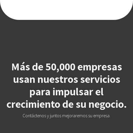
Más de 50,000 empresas
usan nuestros servicios
para impulsar el
crecimiento de su negocio.
Contáctenos y juntos mejoraremos su empresa.