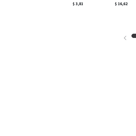
$
3,81
$
16,62