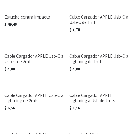
Estuche contra Impacto
Cable Cargador APPLE Usb-C a
Usb-C de 1mt
$
49,45
$
4,78
Cable Cargador APPLE Usb-C a
Cable Cargador APPLE Usb-C a
Usb-C de 2mts
Lightning de 1mt
$
3,80
$
5,00
Cable Cargador APPLE Usb-C a
Cable Cargador APPLE
Lightning de 2mts
Lightning a Usb de 2mts
$
6,56
$
6,56