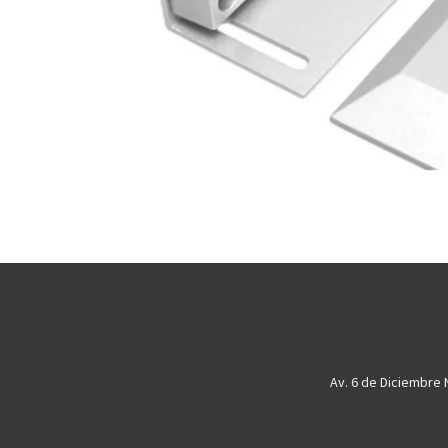
Av. 6 de Diciembre 