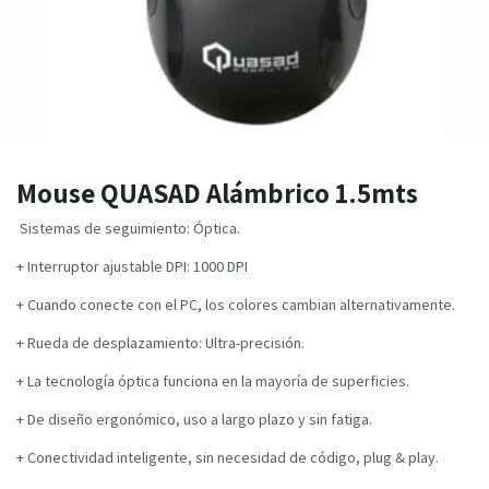
Mouse QUASAD Alámbrico 1.5mts
Sistemas de seguimiento: Óptica.
+ Interruptor ajustable DPI: 1000 DPI
+ Cuando conecte con el PC, los colores cambian alternativamente.
+ Rueda de desplazamiento: Ultra-precisión.
+ La tecnología óptica funciona en la mayoría de superficies.
+ De diseño ergonómico, uso a largo plazo y sin fatiga.
+ Conectividad inteligente, sin necesidad de código, plug & play.