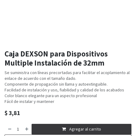
Caja DEXSON para Dispositivos
Multiple Instalación de 32mm
Se suministra con líneas precortadas para facilitar el acoplamiento al
enlace de acuerdo con el tamaño dado.
Componente de propagación sin llama y autoextinguible.
Facilidad de instalación y uso, fiabilidad y calidad de los acabados
Color blanco elegante para un aspecto profesional
Fácil de instalar y mantener
$
3,81
Agregar al carrito