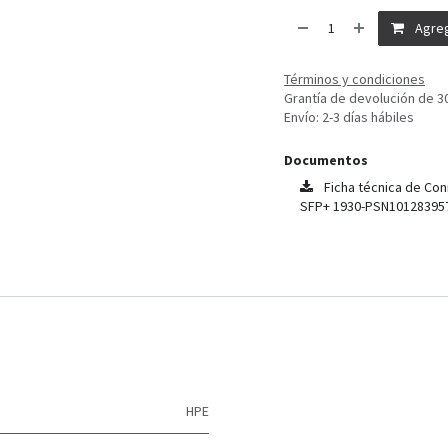
Agreg
Términos y condiciones
Grantía de devolución de 3
Envío: 2-3 días hábiles
Documentos
Ficha técnica de Con
SFP+ 1930-PSN10128395
HPE