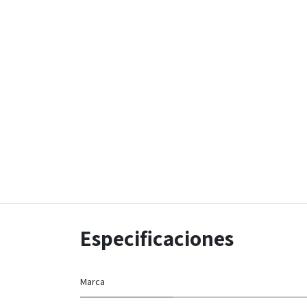
Especificaciones
Marca