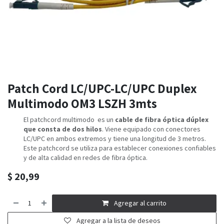
Patch Cord LC/UPC-LC/UPC Duplex
Multimodo OM3 LSZH 3mts
El patchcord multimodo es un
cable de fibra óptica dúplex
que consta de dos hilos
. Viene equipado con conectores
LC/UPC en ambos extremos y tiene una longitud de 3 metros.
Este patchcord se utiliza para establecer conexiones confiables
y de alta calidad en redes de fibra óptica.
$
20,99
Agregar al carrito
Agregar a la lista de deseos