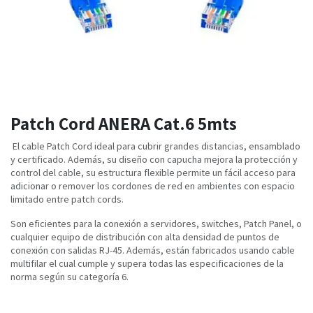
Patch Cord ANERA Cat.6 5mts
El cable Patch Cord ideal para cubrir grandes distancias, ensamblado
y certificado. Además, su diseño con capucha mejora la protección y
control del cable, su estructura flexible permite un fácil acceso para
adicionar o remover los cordones de red en ambientes con espacio
limitado entre patch cords.
Son eficientes para la conexión a servidores, switches, Patch Panel, o
cualquier equipo de distribución con alta densidad de puntos de
conexión con salidas RJ-45. Además, están fabricados usando cable
multifilar el cual cumple y supera todas las especificaciones de la
norma según su categoría 6.