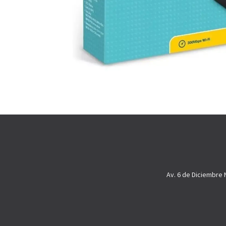
Av. 6 de Diciembre 