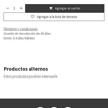
Agregar al carrito
Agregar a la lista de deseos
Términos y condiciones
Grantía de devolución de 30 días
Envío: 2-3 días hábiles
Productos alternos
Estos productos podrían interesarle