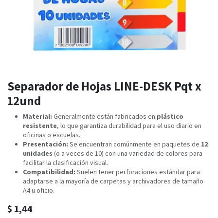
Separador de Hojas LINE-DESK Pqt x
12und
Material:
Generalmente están fabricados en
plástico
resistente
, lo que garantiza durabilidad para el uso diario en
oficinas o escuelas.
Presentación:
Se encuentran comúnmente en paquetes de
12
unidades
(o a veces de 10) con una variedad de colores para
facilitar la clasificación visual.
Compatibilidad:
Suelen tener perforaciones estándar para
adaptarse a la mayoría de carpetas y archivadores de tamaño
A4 u oficio.
$
1,44