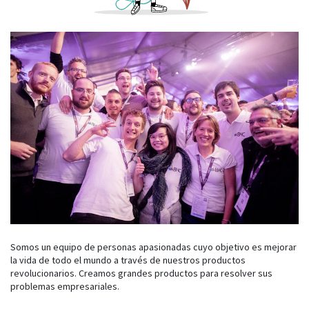
Somos un equipo de personas apasionadas cuyo objetivo es mejorar
la vida de todo el mundo a través de nuestros productos
revolucionarios. Creamos grandes productos para resolver sus
problemas empresariales.